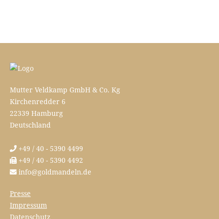
Mutter Veldkamp GmbH & Co. Kg
Kirchenredder 6
22339 Hamburg
Deutschland
+49 / 40 - 5390 4499
+49 / 40 - 5390 4492
info@goldmandeln.de
Presse
Impressum
Datenschutz