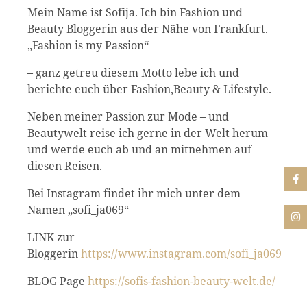
Mein Name ist Sofija. Ich bin Fashion und
Beauty Bloggerin aus der Nähe von Frankfurt.
„Fashion is my Passion“
– ganz getreu diesem Motto lebe ich und
berichte euch über Fashion,Beauty & Lifestyle.
Neben meiner Passion zur Mode – und
Beautywelt reise ich gerne in der Welt herum
und werde euch ab und an mitnehmen auf
diesen Reisen.
Bei Instagram findet ihr mich unter dem
Namen „sofi_ja069“
LINK zur
Bloggerin
https://www.instagram.com/sofi_ja069
BLOG Page
https://sofis-fashion-beauty-welt.de/