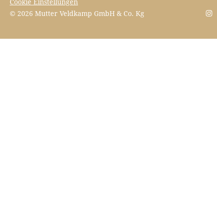
Cookie Einstellungen
© 2026 Mutter Veldkamp GmbH & Co. Kg