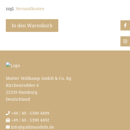
zzgl.
Versandkosten
In den Warenkorb
Mutter Veldkamp GmbH & Co. Kg
Kirchenredder 6
22339 Hamburg
Deutschland
+49 / 40 - 5390 4499
+49 / 40 - 5390 4492
info@goldmandeln.de