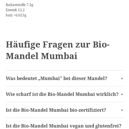
Ballaststoffe 7,3g
Eiweiß 12,2
Salz <0,025g
Häufige Fragen zur Bio-
Mandel Mumbai
Was bedeutet „Mumbai" bei dieser Mandel?
Wie scharf ist die Bio-Mandel Mumbai wirklich?
Ist die Bio-Mandel Mumbai bio-zertifiziert?
Ist die Bio-Mandel Mumbai vegan und glutenfrei?