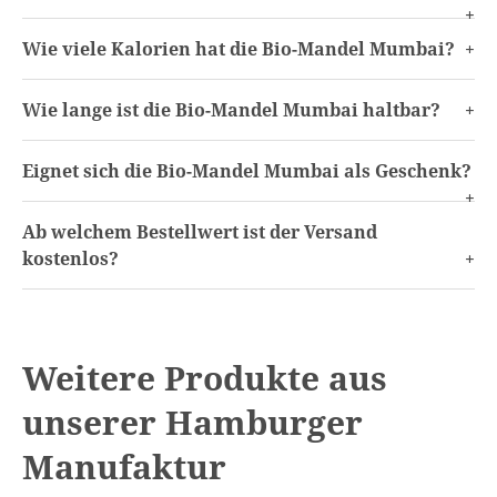
Wie viele Kalorien hat die Bio-Mandel Mumbai?
Wie lange ist die Bio-Mandel Mumbai haltbar?
Eignet sich die Bio-Mandel Mumbai als Geschenk?
Ab welchem Bestellwert ist der Versand
kostenlos?
Weitere Produkte aus
unserer Hamburger
Manufaktur