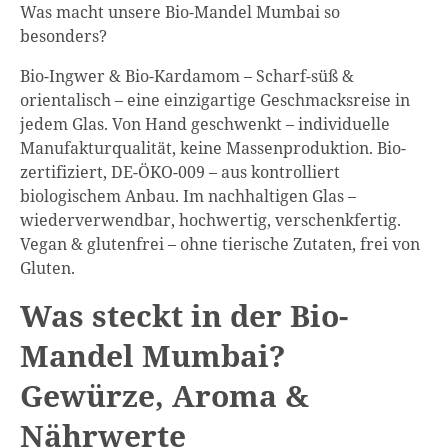
Was macht unsere Bio-Mandel Mumbai so
besonders?
Bio-Ingwer & Bio-Kardamom – Scharf-süß &
orientalisch – eine einzigartige Geschmacksreise in
jedem Glas. Von Hand geschwenkt – individuelle
Manufakturqualität, keine Massenproduktion. Bio-
zertifiziert, DE-ÖKO-009 – aus kontrolliert
biologischem Anbau. Im nachhaltigen Glas –
wiederverwendbar, hochwertig, verschenkfertig.
Vegan & glutenfrei – ohne tierische Zutaten, frei von
Gluten.
Was steckt in der Bio-
Mandel Mumbai?
Gewürze, Aroma &
Nährwerte