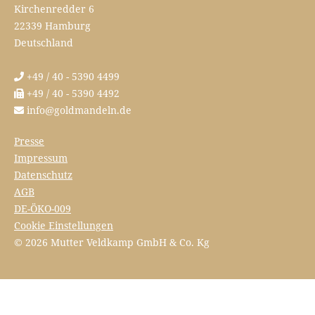
Kirchenredder 6
22339 Hamburg
Deutschland
+49 / 40 - 5390 4499
+49 / 40 - 5390 4492
info@goldmandeln.de
Presse
Impressum
Datenschutz
AGB
DE-ÖKO-009
Cookie Einstellungen
© 2026 Mutter Veldkamp GmbH & Co. Kg