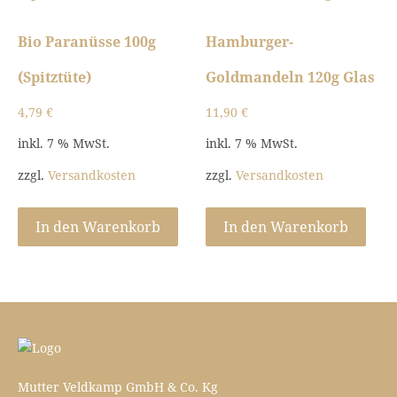
Bio Paranüsse 100g
Hamburger-
(Spitztüte)
Goldmandeln 120g Glas
4,79
€
11,90
€
inkl. 7 % MwSt.
inkl. 7 % MwSt.
zzgl.
Versandkosten
zzgl.
Versandkosten
In den Warenkorb
In den Warenkorb
Mutter Veldkamp GmbH & Co. Kg