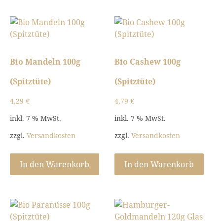
Bio Mandeln 100g
Bio Cashew 100g
(Spitztüte)
(Spitztüte)
4,29
€
4,79
€
inkl. 7 % MwSt.
inkl. 7 % MwSt.
zzgl.
Versandkosten
zzgl.
Versandkosten
In den Warenkorb
In den Warenkorb