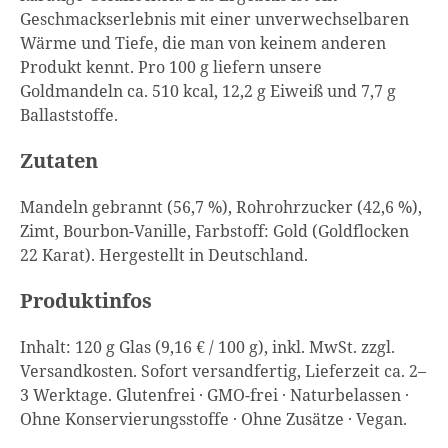
Geschmackserlebnis mit einer unverwechselbaren
Wärme und Tiefe, die man von keinem anderen
Produkt kennt. Pro 100 g liefern unsere
Goldmandeln ca. 510 kcal, 12,2 g Eiweiß und 7,7 g
Ballaststoffe.
Zutaten
Mandeln gebrannt (56,7 %), Rohrohrzucker (42,6 %),
Zimt, Bourbon-Vanille, Farbstoff: Gold (Goldflocken
22 Karat). Hergestellt in Deutschland.
Produktinfos
Inhalt: 120 g Glas (9,16 € / 100 g), inkl. MwSt. zzgl.
Versandkosten. Sofort versandfertig, Lieferzeit ca. 2–
3 Werktage. Glutenfrei · GMO-frei · Naturbelassen ·
Ohne Konservierungsstoffe · Ohne Zusätze · Vegan.