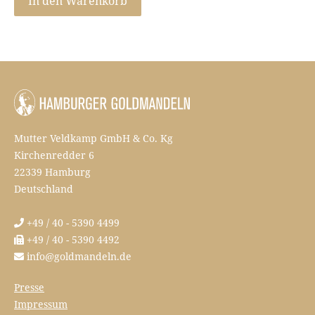
In den Warenkorb
Mutter Veldkamp GmbH & Co. Kg
Kirchenredder 6
22339 Hamburg
Deutschland
+49 / 40 - 5390 4499
+49 / 40 - 5390 4492
info@goldmandeln.de
Presse
Impressum