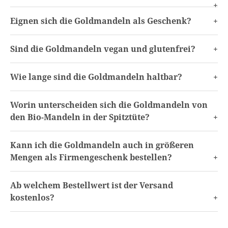
Eignen sich die Goldmandeln als Geschenk?
Sind die Goldmandeln vegan und glutenfrei?
Wie lange sind die Goldmandeln haltbar?
Worin unterscheiden sich die Goldmandeln von
den Bio-Mandeln in der Spitztüte?
Kann ich die Goldmandeln auch in größeren
Mengen als Firmengeschenk bestellen?
Ab welchem Bestellwert ist der Versand
kostenlos?