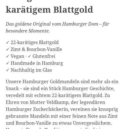
karätigem Blattgold
Das goldene Original vom Hamburger Dom – für
besondere Momente.
✓ 22-karätiges Blattgold
✓ Zimt & Bourbon-Vanille
✓ Vegan · ✓ Glutenfrei
✓ Handmade in Hamburg
✓ Nachhaltig im Glas
Unsere Hamburger Goldmandeln sind mehr als ein
Snack – sie sind ein Stück Hamburger Geschichte,
veredelt mit echtem 22-karätigem Blattgold. Zu
Ehren von Mutter Veldkamp, der legendären
Hamburger Zuckerbäckerin, vereinen sie knusprig
gebrannte Mandeln mit einer feinen Note aus Zimt
und Bourbon-Vanille zu etwas Unvergesslichem.