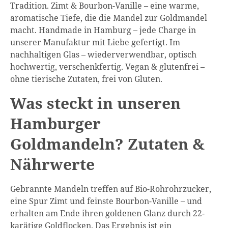
Tradition. Zimt & Bourbon-Vanille – eine warme,
aromatische Tiefe, die die Mandel zur Goldmandel
macht. Handmade in Hamburg – jede Charge in
unserer Manufaktur mit Liebe gefertigt. Im
nachhaltigen Glas – wiederverwendbar, optisch
hochwertig, verschenkfertig. Vegan & glutenfrei –
ohne tierische Zutaten, frei von Gluten.
Was steckt in unseren
Hamburger
Goldmandeln? Zutaten &
Nährwerte
Gebrannte Mandeln treffen auf Bio-Rohrohrzucker,
eine Spur Zimt und feinste Bourbon-Vanille – und
erhalten am Ende ihren goldenen Glanz durch 22-
karätige Goldflocken. Das Ergebnis ist ein