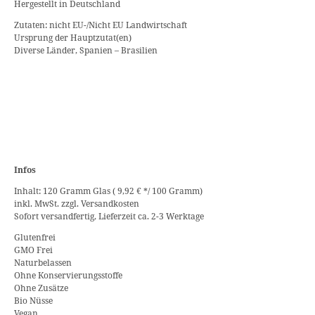
Hergestellt in Deutschland
Zutaten: nicht EU-/Nicht EU Landwirtschaft
Ursprung der Hauptzutat(en)
Diverse Länder, Spanien – Brasilien
Infos
Inhalt: 120 Gramm Glas ( 9,92 € */ 100 Gramm)
inkl. MwSt. zzgl. Versandkosten
Sofort versandfertig, Lieferzeit ca. 2-3 Werktage
Glutenfrei
GMO Frei
Naturbelassen
Ohne Konservierungsstoffe
Ohne Zusätze
Bio Nüsse
Vegan