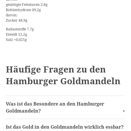
gesättigte Fettsäuren 2,8g
Kohlenhydrate 49,2g
davon:
Zucker 48,9g
Ballaststoffe 7,7g
Eiweiß 12,2g
Salz <0,025g
Häufige Fragen zu den
Hamburger Goldmandeln
Was ist das Besondere an den Hamburger
Goldmandeln?
Ist das Gold in den Goldmandeln wirklich essbar?