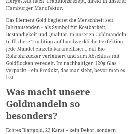
Hergestellt nach Traditionsrezept, direkt in unserer
Hamburger Manufaktur.
Das Element Gold begleitet die Menschheit seit
Jahrtausenden – als Symbol für Kostbarkeit,
Beständigkeit und Qualität. In unseren Goldmandeln
trifft diese Tradition auf handwerkliche Perfektion:
jede Mandel einzeln karamellisiert, mit Bio-
Rohrohrzucker verfeinert und zum Abschluss mit
Goldflocken veredelt. Im nachhaltigen 120g Glas
verpackt – ein Produkt, das man sieht, bevor man es
isst.
Was macht unsere
Goldmandeln so
besonders?
Echtes Blattgold, 22 Karat – kein Dekor, sondern